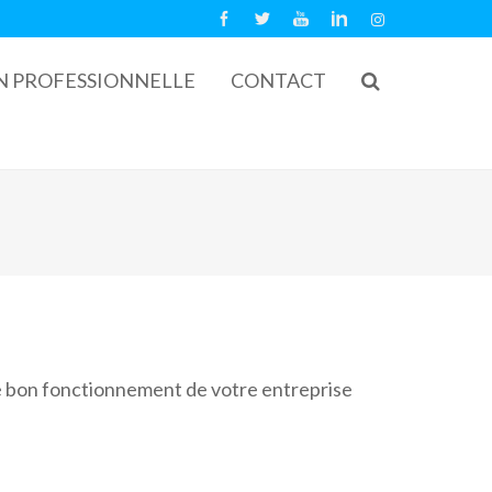
N PROFESSIONNELLE
CONTACT
 le bon fonctionnement de votre entreprise