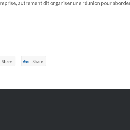
a reprise, autrement dit organiser une réunion pour aborder
Share
Share