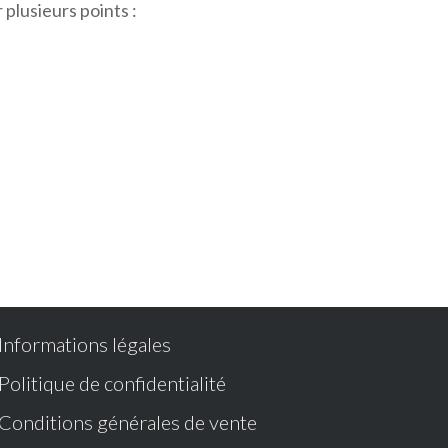
 plusieurs points :
Informations légales
Politique de confidentialité
Conditions générales de vente