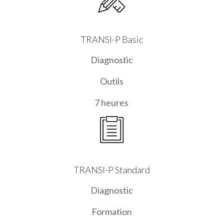
TRANSI-P Basic
Diagnostic
Outils
7 heures
TRANSI-P Standard
Diagnostic
Formation