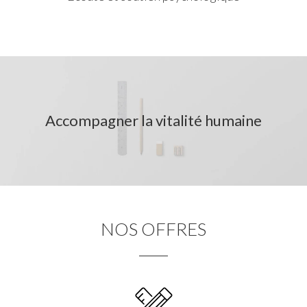
Accompagner la vitalité humaine
NOS OFFRES