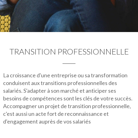
TRANSITION PROFESSIONNELLE
La croissance d'une entreprise ou sa transformation
conduisent aux transitions professionnelles des
salariés. S'adapter à son marché et anticiper ses
besoins de compétences sont les clés de votre succès.
Accompagner un projet de transition professionnelle,
c'est aussi un acte fort de reconnaissance et
d'engagement auprès de vos salariés