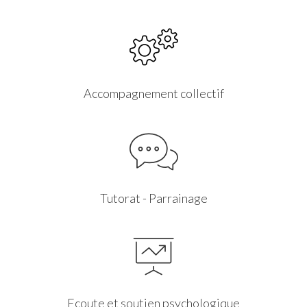
Accompagnement collectif
Tutorat - Parrainage
Ecoute et soutien psychologique