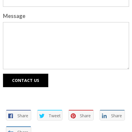
Message
CONTACT US
Share
Tweet
Share
Share