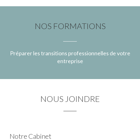
NOS FORMATIONS
Préparer les transitions professionnelles de votre
entreprise
NOUS JOINDRE
Notre Cabinet