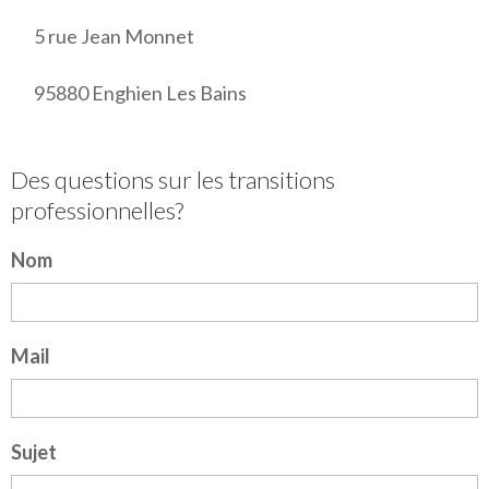
5 rue Jean Monnet
95880 Enghien Les Bains
Des questions sur les transitions
professionnelles?
Nom
Mail
Sujet