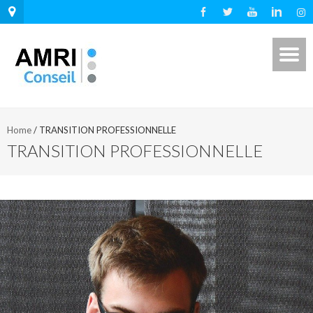
Home
/
TRANSITION PROFESSIONNELLE
TRANSITION PROFESSIONNELLE