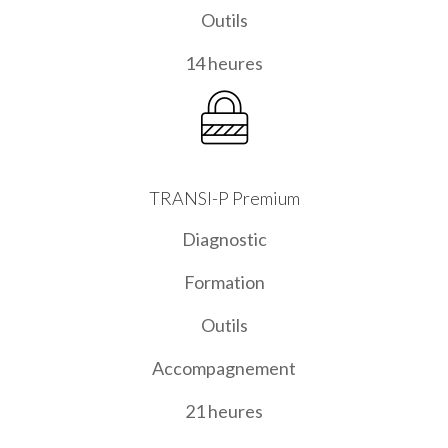
Outils
14 heures
TRANSI-P Premium
Diagnostic
Formation
Outils
Accompagnement
21 heures