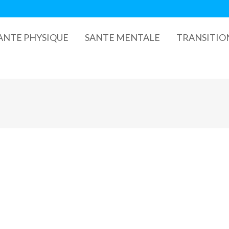
ANTE PHYSIQUE
SANTE MENTALE
TRANSITIO