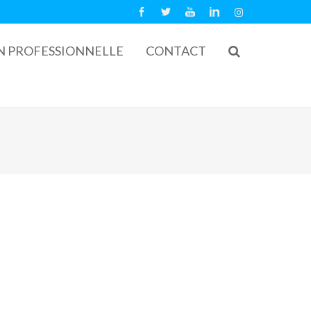
N PROFESSIONNELLE
CONTACT