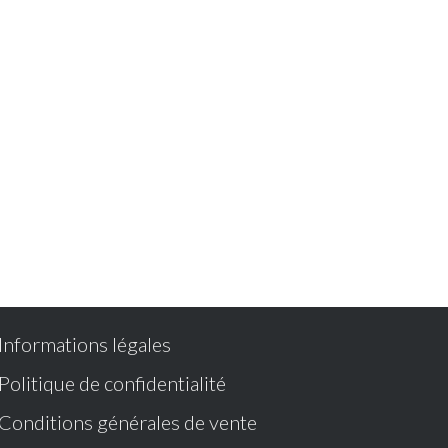
Informations légales
Politique de confidentialité
Conditions générales de vente